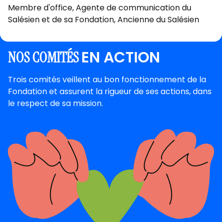
Membre d'office, Agente de communication du
Salésien et de sa Fondation, Ancienne du Salésien
EN ACTION
NOS COMITÉS
Trois comités veillent au bon fonctionnement de la
Fondation et assurent la rigueur de ses actions, dans
le respect de sa mission.