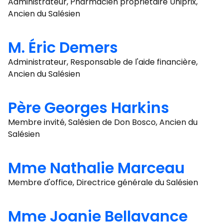
Administrateur, Pharmacien propriétaire Uniprix,
Ancien du Salésien
M. Éric Demers
Administrateur, Responsable de l'aide financière,
Ancien du Salésien
Père Georges Harkins
Membre invité, Salésien de Don Bosco, Ancien du
Salésien
Mme Nathalie Marceau
Membre d'office, Directrice générale du Salésien
Mme Joanie Bellavance