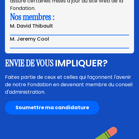
assure certaines mises à jour du site Web de la
Fondation.
Nos membres :
M. David Thibault
M. Jeremy Cool
IMPLIQUER?
ENVIE DE VOUS
Faites partie de ceux et celles qui façonnent l'avenir
de notre Fondation en devenant membre du conseil
d'administration.
Soumettre ma candidature