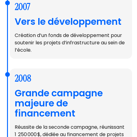
2007
Vers le développement
Création d’un fonds de développement pour
soutenir les projets d’infrastructure au sein de
l’école.
2008
Grande campagne
majeure de
financement
Réussite de la seconde campagne, réunissant
1 250 000 $, dédiée au financement de projets