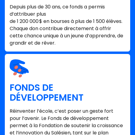
Depuis plus de 30 ans, ce fonds a permis
d’attribuer plus
de 1 200 000 $ en bourses à plus de 1 500 élèves.
Chaque don contribue directement à offrir
cette chance unique à un jeune d’apprendre, de
grandir et de rêver.
FONDS DE
DÉVELOPPEMENT
Réinventer l’école, c’est poser un geste fort
pour l’avenir. Le Fonds de développement
permet à la Fondation de soutenir la croissance
et l’innovation du Salésien, tant sur le plan