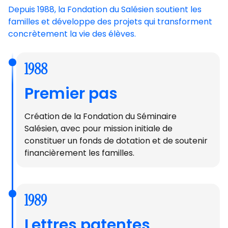
Depuis 1988, la Fondation du Salésien soutient les
familles et développe des projets qui transforment
concrètement la vie des élèves.
1988
Premier pas
Création de la Fondation du Séminaire
Salésien, avec pour mission initiale de
constituer un fonds de dotation et de soutenir
financièrement les familles.
1989
Lettres patentes