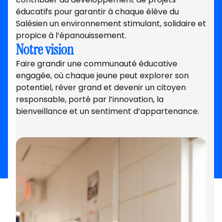
éducatifs pour garantir à chaque élève du
Salésien un environnement stimulant, solidaire et
propice à l’épanouissement.
Notre vision
Faire grandir une communauté éducative
engagée, où chaque jeune peut explorer son
potentiel, rêver grand et devenir un citoyen
responsable, porté par l’innovation, la
bienveillance et un sentiment d’appartenance.