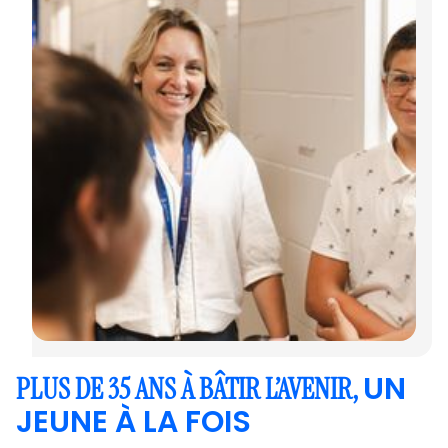
UN
PLUS DE 35 ANS À BÂTIR L’AVENIR,
JEUNE À LA FOIS