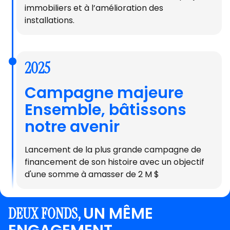
immobiliers et à l’amélioration des
installations.
2025
Campagne majeure
Ensemble, bâtissons
notre avenir
Lancement de la plus grande campagne de
financement de son histoire avec un objectif
d'une somme à amasser de 2 M $
UN MÊME
DEUX FONDS,