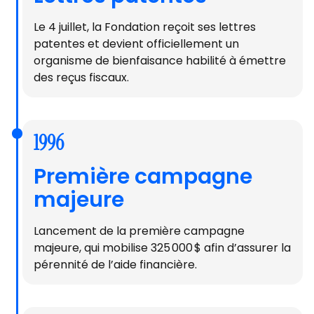
Le 4 juillet, la Fondation reçoit ses lettres
patentes et devient officiellement un
organisme de bienfaisance habilité à émettre
des reçus fiscaux.
1996
Première campagne
majeure
Lancement de la première campagne
majeure, qui mobilise 325 000 $ afin d’assurer la
pérennité de l’aide financière.