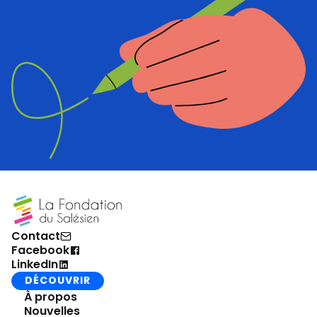
Contact
Facebook
LinkedIn
DÉCOUVRIR
À propos
Nouvelles