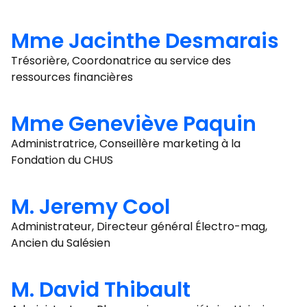
Mme Jacinthe Desmarais
Trésorière, Coordonatrice au service des
ressources financières
Mme Geneviève Paquin
Administratrice, Conseillère marketing à la
Fondation du CHUS
M. Jeremy Cool
Administrateur, Directeur général Électro-mag,
Ancien du Salésien
M. David Thibault