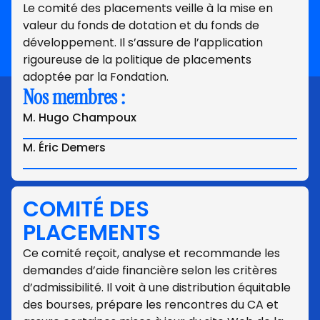
Le comité des placements veille à la mise en
valeur du fonds de dotation et du fonds de
développement. Il s’assure de l’application
rigoureuse de la politique de placements
adoptée par la Fondation.
Nos membres :
M. Hugo Champoux
M. Éric Demers
COMITÉ DES
PLACEMENTS
Ce comité reçoit, analyse et recommande les
demandes d’aide financière selon les critères
d’admissibilité. Il voit à une distribution équitable
des bourses, prépare les rencontres du CA et