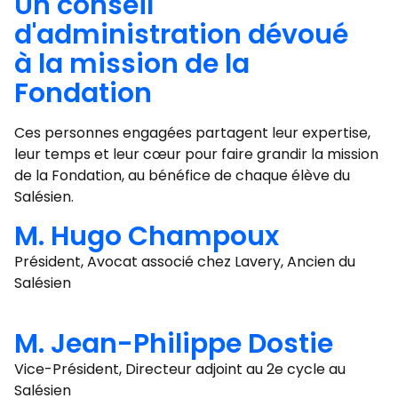
Un conseil
d'administration dévoué
à la mission de la
Fondation
Ces personnes engagées partagent leur expertise,
leur temps et leur cœur pour faire grandir la mission
de la Fondation, au bénéfice de chaque élève du
Salésien.
M. Hugo Champoux
Président, Avocat associé chez Lavery, Ancien du
Salésien
M. Jean-Philippe Dostie
Vice-Président, Directeur adjoint au 2e cycle au
Salésien